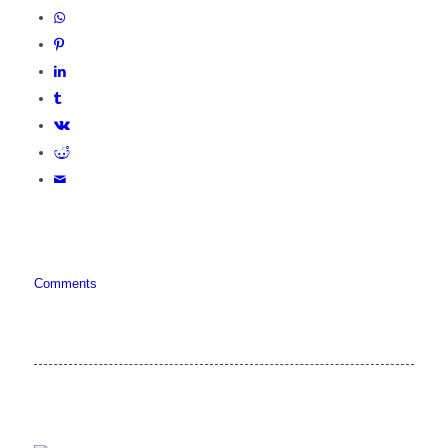
Comments