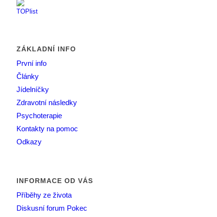
ZÁKLADNÍ INFO
První info
Články
Jídelníčky
Zdravotní následky
Psychoterapie
Kontakty na pomoc
Odkazy
INFORMACE OD VÁS
Příběhy ze života
Diskusní forum Pokec