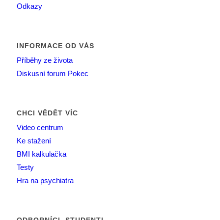
Odkazy
INFORMACE OD VÁS
Příběhy ze života
Diskusní forum Pokec
CHCI VĚDĚT VÍC
Video centrum
Ke stažení
BMI kalkulačka
Testy
Hra na psychiatra