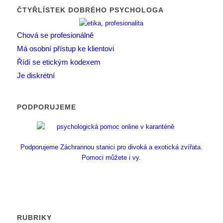
ČTYŘLÍSTEK DOBRÉHO PSYCHOLOGA
Chová se profesionálně
Má osobní přístup ke klientovi
Řídí se etickým kodexem
Je diskrétní
PODPORUJEME
Podporujeme Záchrannou stanici pro divoká a exotická zvířata.
Pomoci můžete i vy.
RUBRIKY