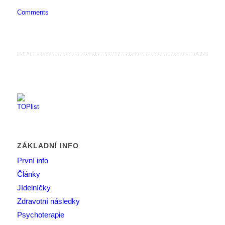
Comments
ZÁKLADNÍ INFO
První info
Články
Jídelníčky
Zdravotní následky
Psychoterapie