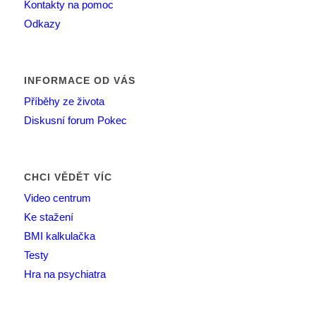
Kontakty na pomoc
Odkazy
INFORMACE OD VÁS
Příběhy ze života
Diskusní forum Pokec
CHCI VĚDĚT VÍC
Video centrum
Ke stažení
BMI kalkulačka
Testy
Hra na psychiatra