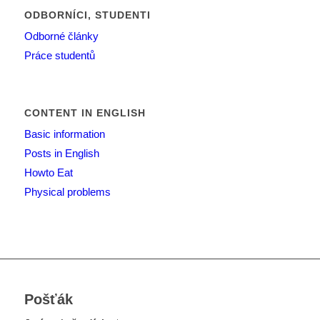
ODBORNÍCI, STUDENTI
Odborné články
Práce studentů
CONTENT IN ENGLISH
Basic information
Posts in English
Howto Eat
Physical problems
Pošťák