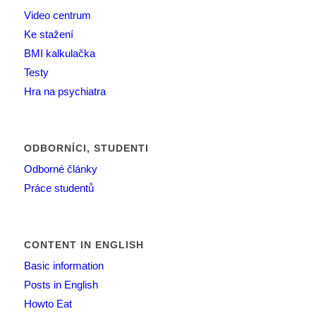
Video centrum
Ke stažení
BMI kalkulačka
Testy
Hra na psychiatra
ODBORNÍCI, STUDENTI
Odborné články
Práce studentů
CONTENT IN ENGLISH
Basic information
Posts in English
Howto Eat