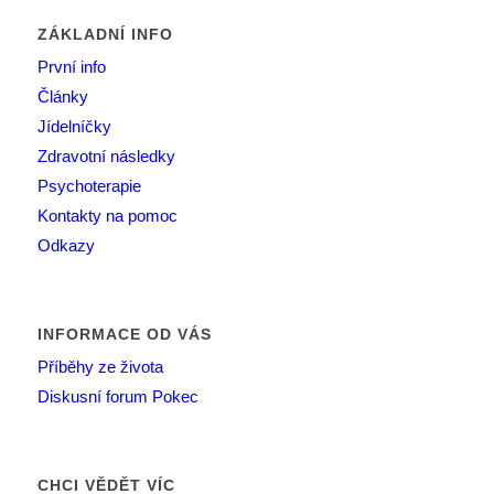
ZÁKLADNÍ INFO
První info
Články
Jídelníčky
Zdravotní následky
Psychoterapie
Kontakty na pomoc
Odkazy
INFORMACE OD VÁS
Příběhy ze života
Diskusní forum Pokec
CHCI VĚDĚT VÍC