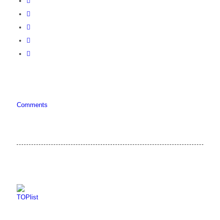
Comments