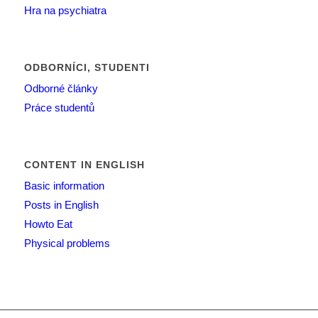
Hra na psychiatra
ODBORNÍCI, STUDENTI
Odborné články
Práce studentů
CONTENT IN ENGLISH
Basic information
Posts in English
Howto Eat
Physical problems