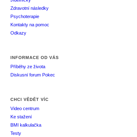
Zdravotní následky
Psychoterapie
Kontakty na pomoc
Odkazy
INFORMACE OD VÁS
Příběhy ze života
Diskusní forum Pokec
CHCI VĚDĚT VÍC
Video centrum
Ke stažení
BMI kalkulačka
Testy