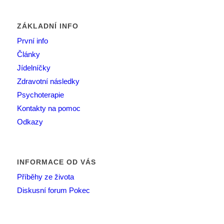
ZÁKLADNÍ INFO
První info
Články
Jídelníčky
Zdravotní následky
Psychoterapie
Kontakty na pomoc
Odkazy
INFORMACE OD VÁS
Příběhy ze života
Diskusní forum Pokec