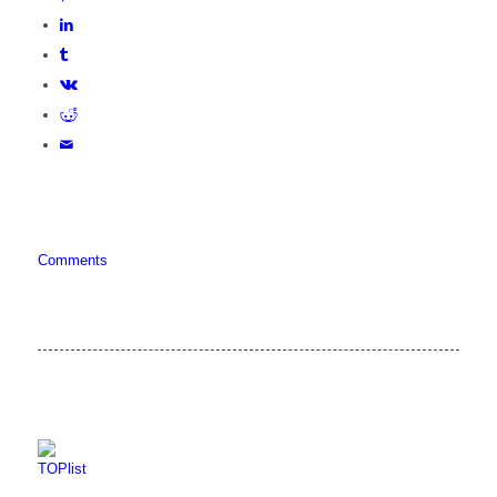
Comments