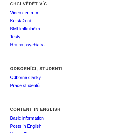
CHCI VĚDĚT VÍC
Video centrum
Ke stažení
BMI kalkulačka
Testy
Hra na psychiatra
ODBORNÍCI, STUDENTI
Odborné články
Práce studentů
CONTENT IN ENGLISH
Basic information
Posts in English