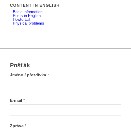
CONTENT IN ENGLISH
Basic information
Posts in English
Howto Eat
Physical problems
Pošťák
Jméno / přezdívka
*
E-mail
*
Zpráva
*