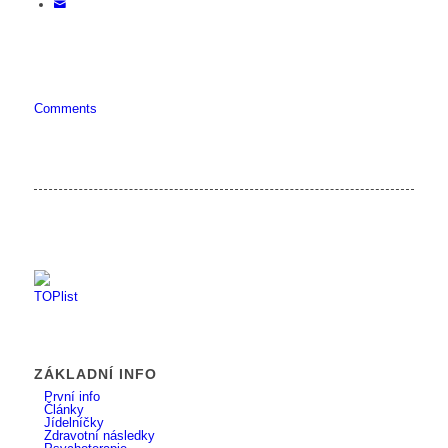
Comments
ZÁKLADNÍ INFO
První info
Články
Jídelníčky
Zdravotní následky