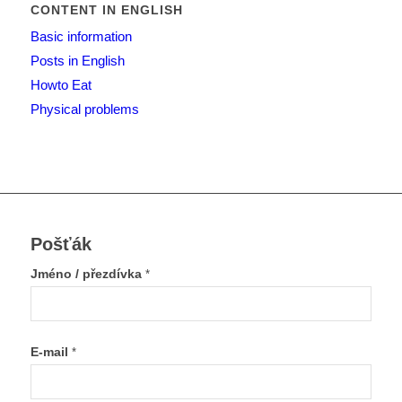
CONTENT IN ENGLISH
Basic information
Posts in English
Howto Eat
Physical problems
Pošťák
Jméno / přezdívka
*
E-mail
*