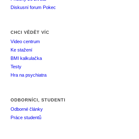
Diskusní forum Pokec
CHCI VĚDĚT VÍC
Video centrum
Ke stažení
BMI kalkulačka
Testy
Hra na psychiatra
ODBORNÍCI, STUDENTI
Odborné články
Práce studentů