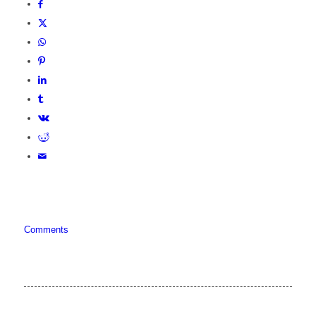
Comments