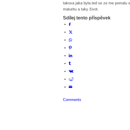
takova jaka byla.ted se ze me pomalu 
maturitu a taky život.
Sdílej tento příspěvek
Comments