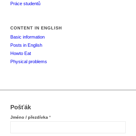
Práce studentů
CONTENT IN ENGLISH
Basic information
Posts in English
Howto Eat
Physical problems
Pošťák
Jméno / přezdívka
*