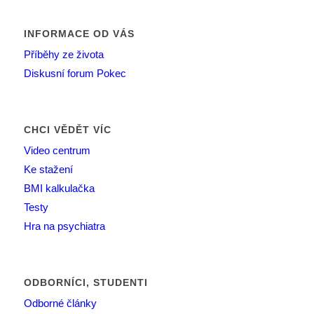
INFORMACE OD VÁS
Příběhy ze života
Diskusní forum Pokec
CHCI VĚDĚT VÍC
Video centrum
Ke stažení
BMI kalkulačka
Testy
Hra na psychiatra
ODBORNÍCI, STUDENTI
Odborné články