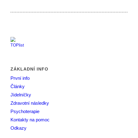
ZÁKLADNÍ INFO
První info
Články
Jídelníčky
Zdravotní následky
Psychoterapie
Kontakty na pomoc
Odkazy