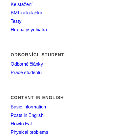
Ke stažení
BMI kalkulačka
Testy
Hra na psychiatra
ODBORNÍCI, STUDENTI
Odborné články
Práce studentů
CONTENT IN ENGLISH
Basic information
Posts in English
Howto Eat
Physical problems