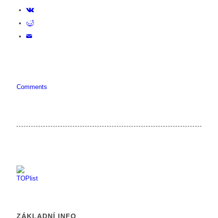
Comments
ZÁKLADNÍ INFO