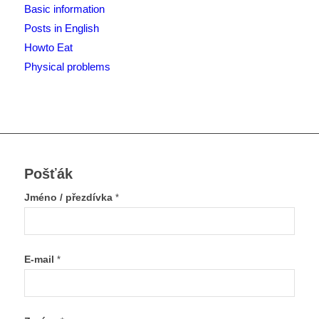
Basic information
Posts in English
Howto Eat
Physical problems
Pošťák
Jméno / přezdívka
*
E-mail
*