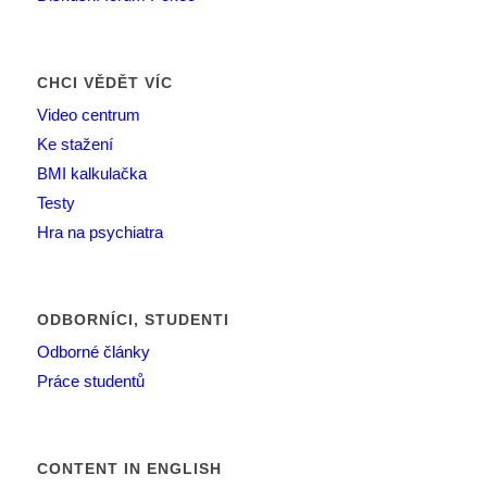
CHCI VĚDĚT VÍC
Video centrum
Ke stažení
BMI kalkulačka
Testy
Hra na psychiatra
ODBORNÍCI, STUDENTI
Odborné články
Práce studentů
CONTENT IN ENGLISH