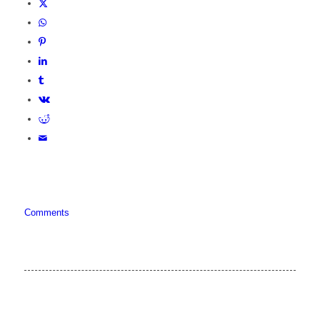
Comments