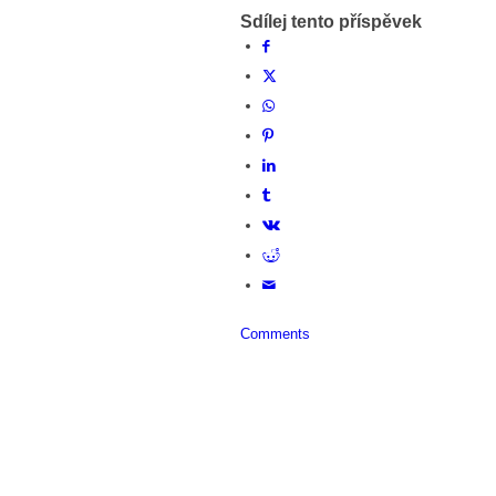
Sdílej tento příspěvek
Comments