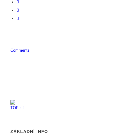
Comments
ZÁKLADNÍ INFO