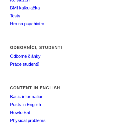
BMI kalkulačka
Testy
Hra na psychiatra
ODBORNÍCI, STUDENTI
Odborné články
Práce studentů
CONTENT IN ENGLISH
Basic information
Posts in English
Howto Eat
Physical problems