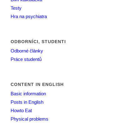
Testy
Hra na psychiatra
ODBORNÍCI, STUDENTI
Odborné články
Práce studentů
CONTENT IN ENGLISH
Basic information
Posts in English
Howto Eat
Physical problems