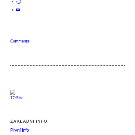
Comments
ZÁKLADNÍ INFO
První info