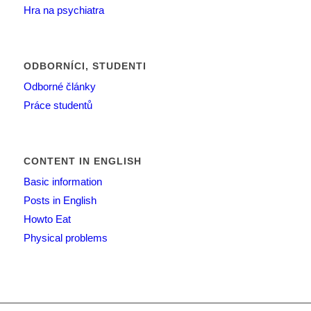
Hra na psychiatra
ODBORNÍCI, STUDENTI
Odborné články
Práce studentů
CONTENT IN ENGLISH
Basic information
Posts in English
Howto Eat
Physical problems