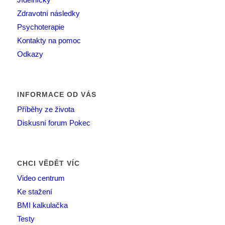
Zdravotní následky
Psychoterapie
Kontakty na pomoc
Odkazy
INFORMACE OD VÁS
Příběhy ze života
Diskusní forum Pokec
CHCI VĚDĚT VÍC
Video centrum
Ke stažení
BMI kalkulačka
Testy