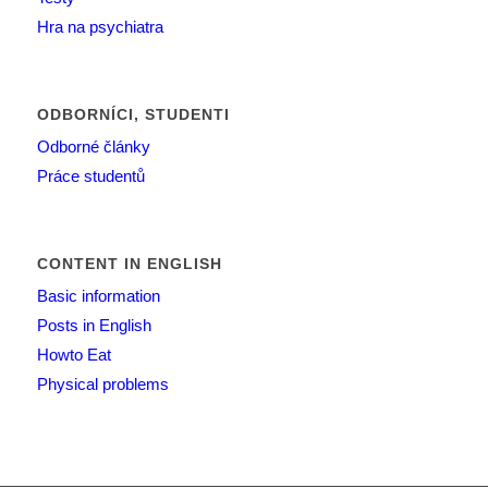
Hra na psychiatra
ODBORNÍCI, STUDENTI
Odborné články
Práce studentů
CONTENT IN ENGLISH
Basic information
Posts in English
Howto Eat
Physical problems