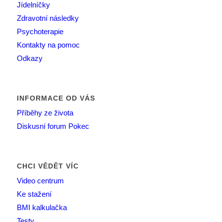
Jídelníčky
Zdravotní následky
Psychoterapie
Kontakty na pomoc
Odkazy
INFORMACE OD VÁS
Příběhy ze života
Diskusní forum Pokec
CHCI VĚDĚT VÍC
Video centrum
Ke stažení
BMI kalkulačka
Testy