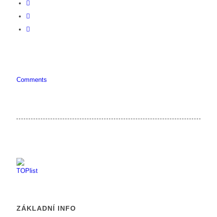
Comments
ZÁKLADNÍ INFO