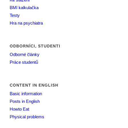
BMI kalkulačka
Testy
Hra na psychiatra
ODBORNÍCI, STUDENTI
Odborné články
Práce studentů
CONTENT IN ENGLISH
Basic information
Posts in English
Howto Eat
Physical problems