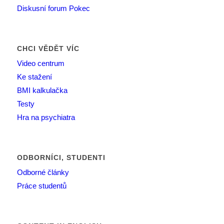
Diskusní forum Pokec
CHCI VĚDĚT VÍC
Video centrum
Ke stažení
BMI kalkulačka
Testy
Hra na psychiatra
ODBORNÍCI, STUDENTI
Odborné články
Práce studentů