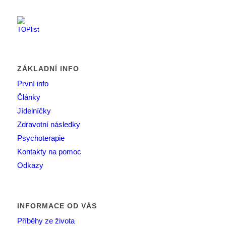
ZÁKLADNÍ INFO
První info
Články
Jídelníčky
Zdravotní následky
Psychoterapie
Kontakty na pomoc
Odkazy
INFORMACE OD VÁS
Příběhy ze života