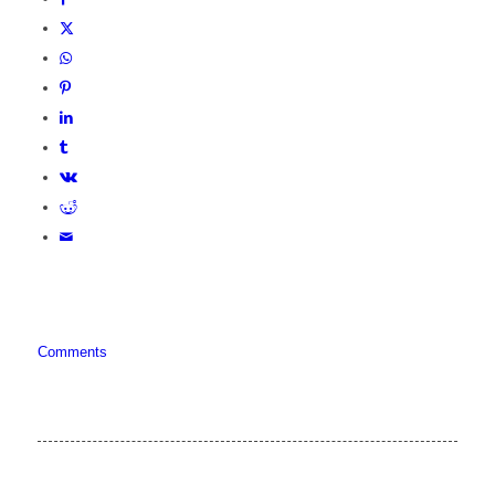
Comments