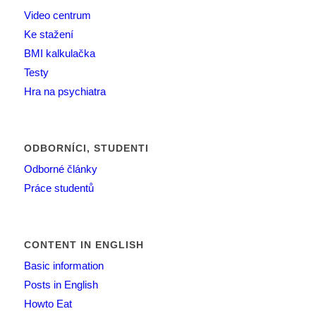
Video centrum
Ke stažení
BMI kalkulačka
Testy
Hra na psychiatra
ODBORNÍCI, STUDENTI
Odborné články
Práce studentů
CONTENT IN ENGLISH
Basic information
Posts in English
Howto Eat