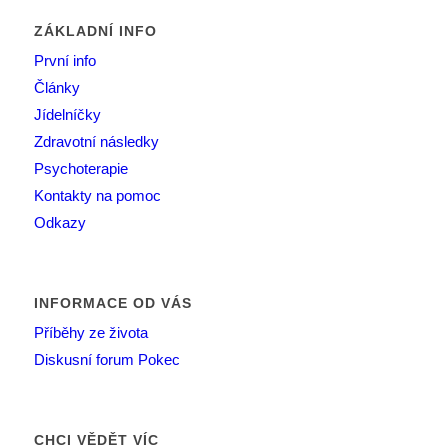
ZÁKLADNÍ INFO
První info
Články
Jídelníčky
Zdravotní následky
Psychoterapie
Kontakty na pomoc
Odkazy
INFORMACE OD VÁS
Příběhy ze života
Diskusní forum Pokec
CHCI VĚDĚT VÍC