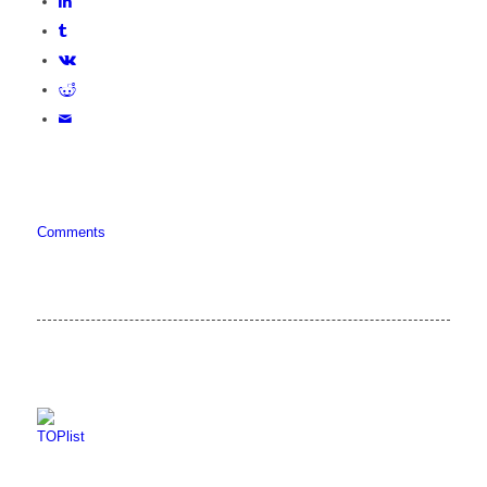
Comments