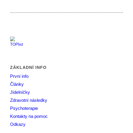
ZÁKLADNÍ INFO
První info
Články
Jídelníčky
Zdravotní následky
Psychoterapie
Kontakty na pomoc
Odkazy