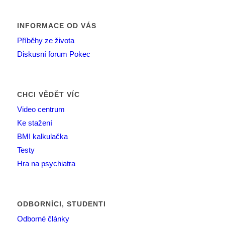
INFORMACE OD VÁS
Příběhy ze života
Diskusní forum Pokec
CHCI VĚDĚT VÍC
Video centrum
Ke stažení
BMI kalkulačka
Testy
Hra na psychiatra
ODBORNÍCI, STUDENTI
Odborné články