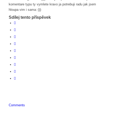
komentare typu ty vymlete kravo ja potrebuji radu jak jsem
hloupa vim i sama:-)))
Sdílej tento příspěvek
Comments