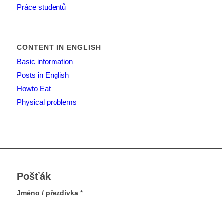
Práce studentů
CONTENT IN ENGLISH
Basic information
Posts in English
Howto Eat
Physical problems
Pošťák
Jméno / přezdívka
*