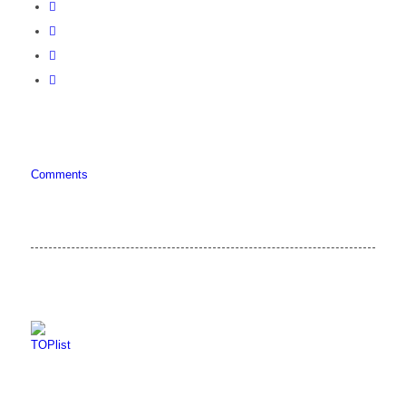
Comments