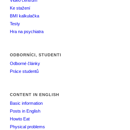
Video centrum
Ke stažení
BMI kalkulačka
Testy
Hra na psychiatra
ODBORNÍCI, STUDENTI
Odborné články
Práce studentů
CONTENT IN ENGLISH
Basic information
Posts in English
Howto Eat
Physical problems