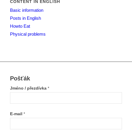
CONTENT IN ENGLISH
Basic information
Posts in English
Howto Eat
Physical problems
Pošťák
Jméno / přezdívka
*
E-mail
*