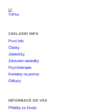
ZÁKLADNÍ INFO
První info
Články
Jídelníčky
Zdravotní následky
Psychoterapie
Kontakty na pomoc
Odkazy
INFORMACE OD VÁS
Příběhy ze života