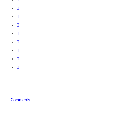
Comments