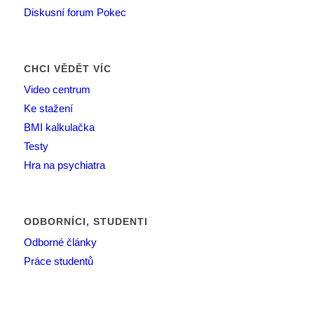
Diskusní forum Pokec
CHCI VĚDĚT VÍC
Video centrum
Ke stažení
BMI kalkulačka
Testy
Hra na psychiatra
ODBORNÍCI, STUDENTI
Odborné články
Práce studentů