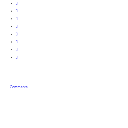
Comments