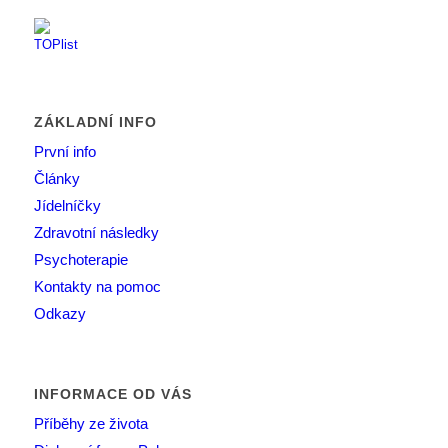
ZÁKLADNÍ INFO
První info
Články
Jídelníčky
Zdravotní následky
Psychoterapie
Kontakty na pomoc
Odkazy
INFORMACE OD VÁS
Příběhy ze života