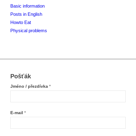
Basic information
Posts in English
Howto Eat
Physical problems
Pošťák
Jméno / přezdívka
*
E-mail
*