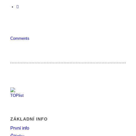
Comments
ZÁKLADNÍ INFO
První info