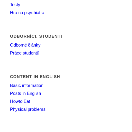
Testy
Hra na psychiatra
ODBORNÍCI, STUDENTI
Odborné články
Práce studentů
CONTENT IN ENGLISH
Basic information
Posts in English
Howto Eat
Physical problems