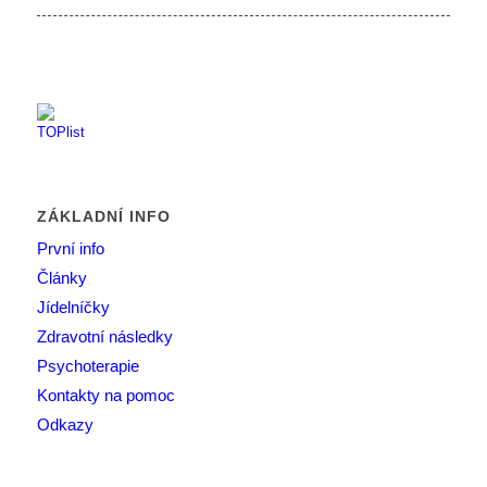
ZÁKLADNÍ INFO
První info
Články
Jídelníčky
Zdravotní následky
Psychoterapie
Kontakty na pomoc
Odkazy