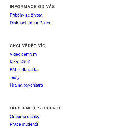
INFORMACE OD VÁS
Příběhy ze života
Diskusní forum Pokec
CHCI VĚDĚT VÍC
Video centrum
Ke stažení
BMI kalkulačka
Testy
Hra na psychiatra
ODBORNÍCI, STUDENTI
Odborné články
Práce studentů