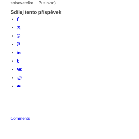
spisovatelka… Pusinka:)
Sdílej tento příspěvek
Comments