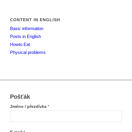
CONTENT IN ENGLISH
Basic information
Posts in English
Howto Eat
Physical problems
Pošťák
Jméno / přezdívka
*