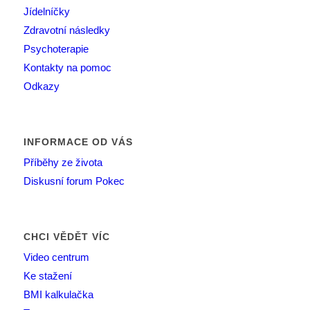
Jídelníčky
Zdravotní následky
Psychoterapie
Kontakty na pomoc
Odkazy
INFORMACE OD VÁS
Příběhy ze života
Diskusní forum Pokec
CHCI VĚDĚT VÍC
Video centrum
Ke stažení
BMI kalkulačka