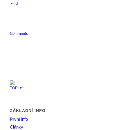
Comments
ZÁKLADNÍ INFO
První info
Články