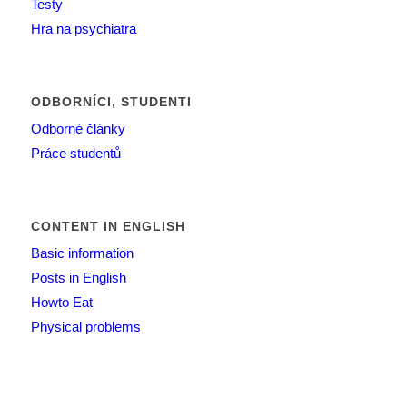
Testy
Hra na psychiatra
ODBORNÍCI, STUDENTI
Odborné články
Práce studentů
CONTENT IN ENGLISH
Basic information
Posts in English
Howto Eat
Physical problems