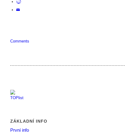
Comments
ZÁKLADNÍ INFO
První info