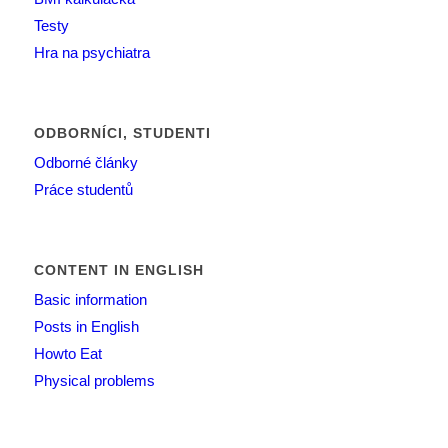
Testy
Hra na psychiatra
ODBORNÍCI, STUDENTI
Odborné články
Práce studentů
CONTENT IN ENGLISH
Basic information
Posts in English
Howto Eat
Physical problems