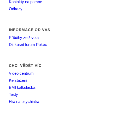
Kontakty na pomoc
Odkazy
INFORMACE OD VÁS
Příběhy ze života
Diskusní forum Pokec
CHCI VĚDĚT VÍC
Video centrum
Ke stažení
BMI kalkulačka
Testy
Hra na psychiatra