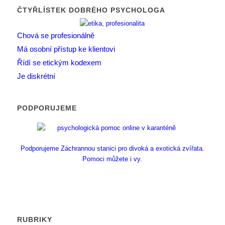
ČTYŘLÍSTEK DOBRÉHO PSYCHOLOGA
Chová se profesionálně
Má osobní přístup ke klientovi
Řídí se etickým kodexem
Je diskrétní
PODPORUJEME
Podporujeme Záchrannou stanici pro divoká a exotická zvířata.
Pomoci můžete i vy.
RUBRIKY