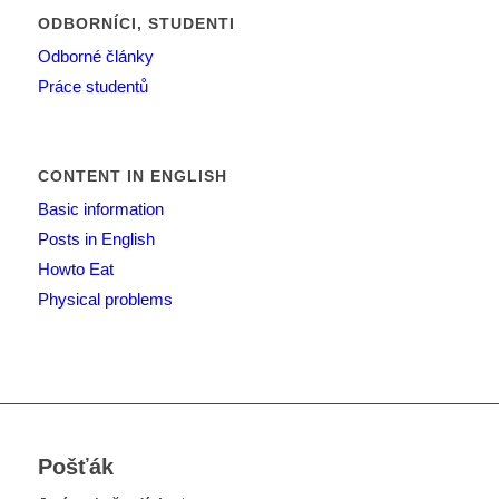
ODBORNÍCI, STUDENTI
Odborné články
Práce studentů
CONTENT IN ENGLISH
Basic information
Posts in English
Howto Eat
Physical problems
Pošťák