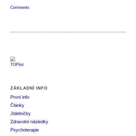
Comments
ZÁKLADNÍ INFO
První info
Články
Jídelníčky
Zdravotní následky
Psychoterapie