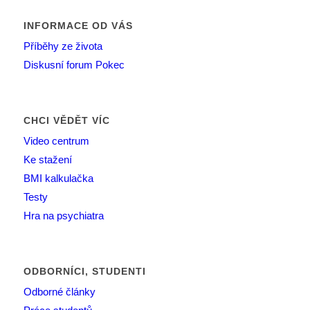
INFORMACE OD VÁS
Příběhy ze života
Diskusní forum Pokec
CHCI VĚDĚT VÍC
Video centrum
Ke stažení
BMI kalkulačka
Testy
Hra na psychiatra
ODBORNÍCI, STUDENTI
Odborné články