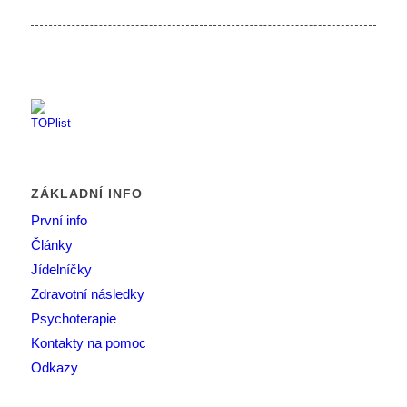
ZÁKLADNÍ INFO
První info
Články
Jídelníčky
Zdravotní následky
Psychoterapie
Kontakty na pomoc
Odkazy