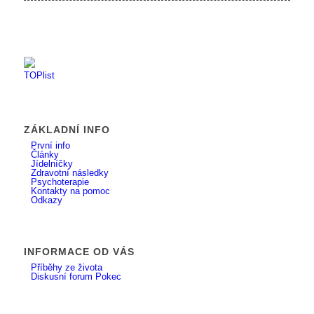
ZÁKLADNÍ INFO
První info
Články
Jídelníčky
Zdravotní následky
Psychoterapie
Kontakty na pomoc
Odkazy
INFORMACE OD VÁS
Příběhy ze života
Diskusní forum Pokec