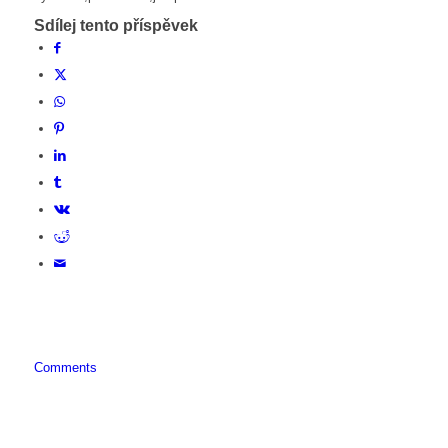
Sdílej tento příspěvek
Comments