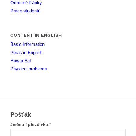
Odborné články
Práce studentů
CONTENT IN ENGLISH
Basic information
Posts in English
Howto Eat
Physical problems
Pošťák
Jméno / přezdívka
*