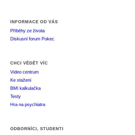
INFORMACE OD VÁS
Příběhy ze života
Diskusní forum Pokec
CHCI VĚDĚT VÍC
Video centrum
Ke stažení
BMI kalkulačka
Testy
Hra na psychiatra
ODBORNÍCI, STUDENTI