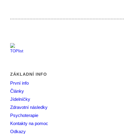
ZÁKLADNÍ INFO
První info
Články
Jídelníčky
Zdravotní následky
Psychoterapie
Kontakty na pomoc
Odkazy