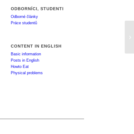
ODBORNÍCI, STUDENTI
Odborné články
Práce studentů
Mo
CONTENT IN ENGLISH
Basic information
Posts in English
Howto Eat
Physical problems