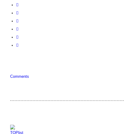
Comments