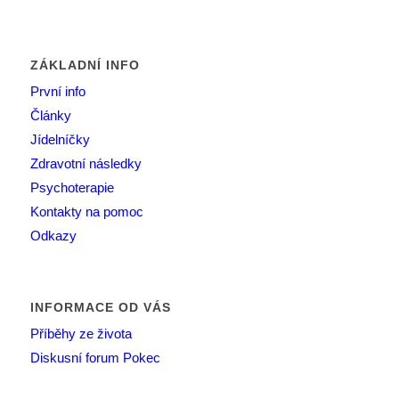
ZÁKLADNÍ INFO
První info
Články
Jídelníčky
Zdravotní následky
Psychoterapie
Kontakty na pomoc
Odkazy
INFORMACE OD VÁS
Příběhy ze života
Diskusní forum Pokec