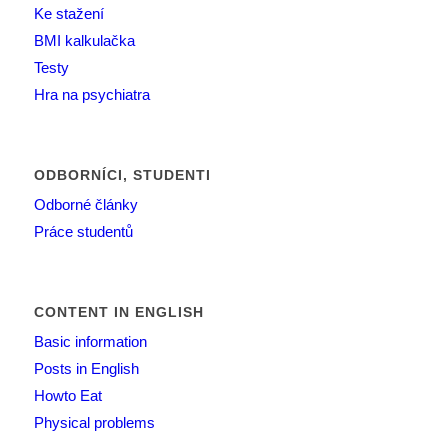
Ke stažení
BMI kalkulačka
Testy
Hra na psychiatra
ODBORNÍCI, STUDENTI
Odborné články
Práce studentů
CONTENT IN ENGLISH
Basic information
Posts in English
Howto Eat
Physical problems