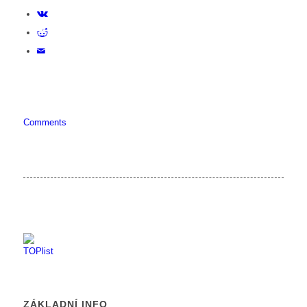
Comments
ZÁKLADNÍ INFO