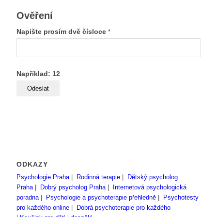
Ověření
Napište prosím dvě čísloce
*
Například: 12
ODKAZY
Psychologie Praha
|
Rodinná terapie
|
Dětský psycholog
Praha
|
Dobrý psycholog Praha
|
Internetová psychologická
poradna
|
Psychologie a psychoterapie přehledně
|
Psychotesty
pro každého online
|
Dobrá psychoterapie pro každého