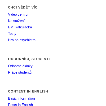
CHCI VĚDĚT VÍC
Video centrum
Ke stažení
BMI kalkulačka
Testy
Hra na psychiatra
ODBORNÍCI, STUDENTI
Odborné články
Práce studentů
CONTENT IN ENGLISH
Basic information
Posts in English