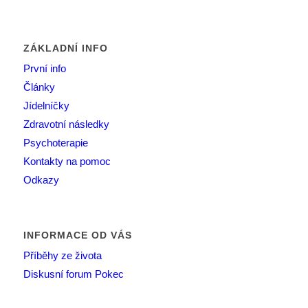
ZÁKLADNÍ INFO
První info
Články
Jídelníčky
Zdravotní následky
Psychoterapie
Kontakty na pomoc
Odkazy
INFORMACE OD VÁS
Příběhy ze života
Diskusní forum Pokec