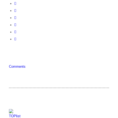
Comments