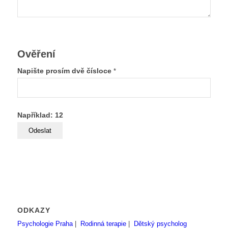
Ověření
Napište prosím dvě čísloce
*
Například: 12
ODKAZY
Psychologie Praha
|
Rodinná terapie
|
Dětský psycholog