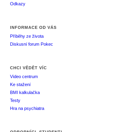
Odkazy
INFORMACE OD VÁS
Příběhy ze života
Diskusní forum Pokec
CHCI VĚDĚT VÍC
Video centrum
Ke stažení
BMI kalkulačka
Testy
Hra na psychiatra