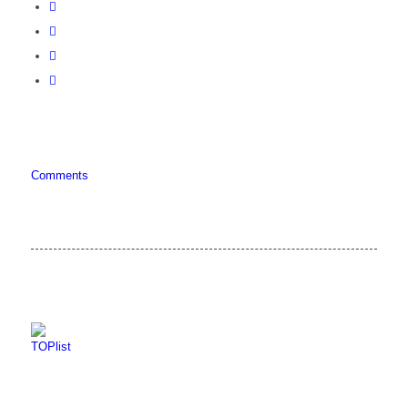
Comments