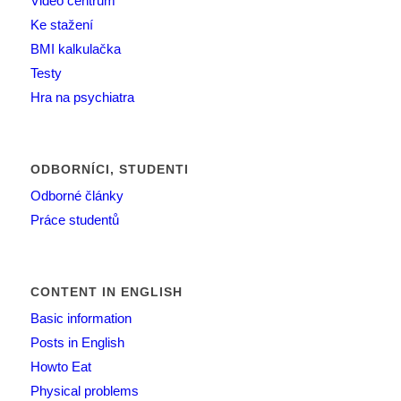
Video centrum
Ke stažení
BMI kalkulačka
Testy
Hra na psychiatra
ODBORNÍCI, STUDENTI
Odborné články
Práce studentů
CONTENT IN ENGLISH
Basic information
Posts in English
Howto Eat
Physical problems