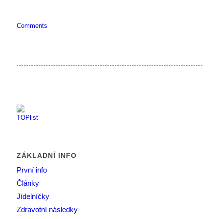
Comments
ZÁKLADNÍ INFO
První info
Články
Jídelníčky
Zdravotní následky