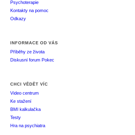
Psychoterapie
Kontakty na pomoc
Odkazy
INFORMACE OD VÁS
Příběhy ze života
Diskusní forum Pokec
CHCI VĚDĚT VÍC
Video centrum
Ke stažení
BMI kalkulačka
Testy
Hra na psychiatra