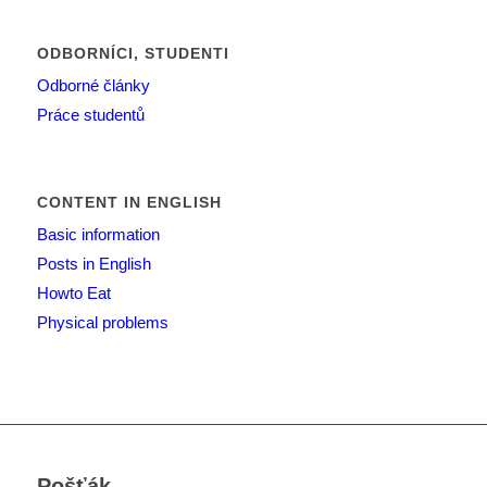
ODBORNÍCI, STUDENTI
Odborné články
Práce studentů
CONTENT IN ENGLISH
Basic information
Posts in English
Howto Eat
Physical problems
Pošťák