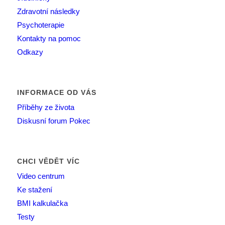
Zdravotní následky
Psychoterapie
Kontakty na pomoc
Odkazy
INFORMACE OD VÁS
Příběhy ze života
Diskusní forum Pokec
CHCI VĚDĚT VÍC
Video centrum
Ke stažení
BMI kalkulačka
Testy