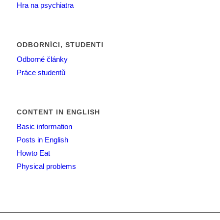
Hra na psychiatra
ODBORNÍCI, STUDENTI
Odborné články
Práce studentů
CONTENT IN ENGLISH
Basic information
Posts in English
Howto Eat
Physical problems