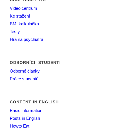
Video centrum
Ke stažení
BMI kalkulačka
Testy
Hra na psychiatra
ODBORNÍCI, STUDENTI
Odborné články
Práce studentů
CONTENT IN ENGLISH
Basic information
Posts in English
Howto Eat