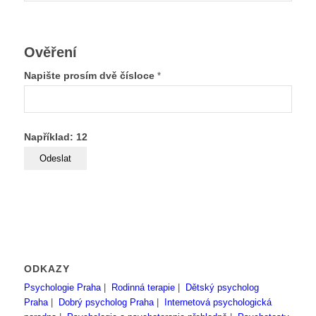
Ověření
Napište prosím dvě čísloce
*
Například: 12
ODKAZY
Psychologie Praha
|
Rodinná terapie
|
Dětský psycholog
Praha
|
Dobrý psycholog Praha
|
Internetová psychologická