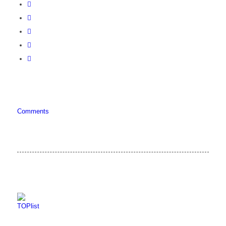
Comments