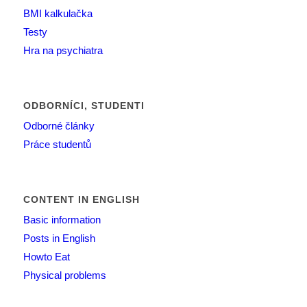
BMI kalkulačka
Testy
Hra na psychiatra
ODBORNÍCI, STUDENTI
Odborné články
Práce studentů
CONTENT IN ENGLISH
Basic information
Posts in English
Howto Eat
Physical problems