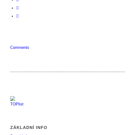
Comments
ZÁKLADNÍ INFO