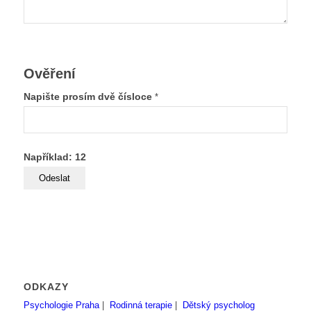
Ověření
Napište prosím dvě čísloce
*
Například: 12
ODKAZY
Psychologie Praha
|
Rodinná terapie
|
Dětský psycholog