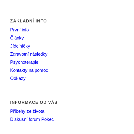
ZÁKLADNÍ INFO
První info
Články
Jídelníčky
Zdravotní následky
Psychoterapie
Kontakty na pomoc
Odkazy
INFORMACE OD VÁS
Příběhy ze života
Diskusní forum Pokec