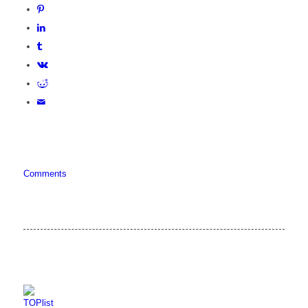
Comments