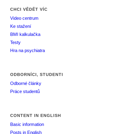
CHCI VĚDĚT VÍC
Video centrum
Ke stažení
BMI kalkulačka
Testy
Hra na psychiatra
ODBORNÍCI, STUDENTI
Odborné články
Práce studentů
CONTENT IN ENGLISH
Basic information
Posts in English