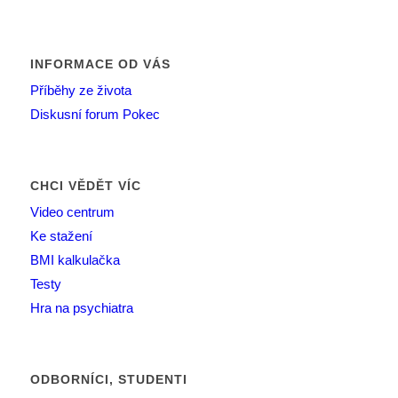
INFORMACE OD VÁS
Příběhy ze života
Diskusní forum Pokec
CHCI VĚDĚT VÍC
Video centrum
Ke stažení
BMI kalkulačka
Testy
Hra na psychiatra
ODBORNÍCI, STUDENTI