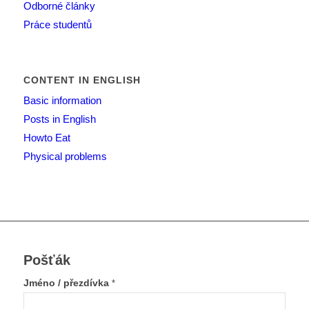
Odborné články
Práce studentů
CONTENT IN ENGLISH
Basic information
Posts in English
Howto Eat
Physical problems
Pošťák
Jméno / přezdívka
*