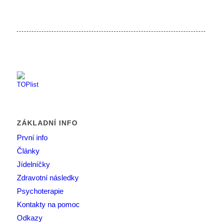
ZÁKLADNÍ INFO
První info
Články
Jídelníčky
Zdravotní následky
Psychoterapie
Kontakty na pomoc
Odkazy