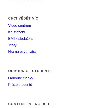
CHCI VĚDĚT VÍC
Video centrum
Ke stažení
BMI kalkulačka
Testy
Hra na psychiatra
ODBORNÍCI, STUDENTI
Odborné články
Práce studentů
CONTENT IN ENGLISH