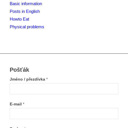
Basic information
Posts in English
Howto Eat
Physical problems
Pošťák
Jméno / přezdívka
*
E-mail
*