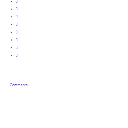
Comments