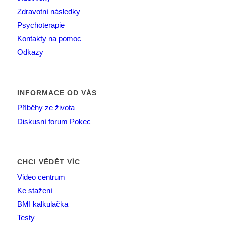
Zdravotní následky
Psychoterapie
Kontakty na pomoc
Odkazy
INFORMACE OD VÁS
Příběhy ze života
Diskusní forum Pokec
CHCI VĚDĚT VÍC
Video centrum
Ke stažení
BMI kalkulačka
Testy