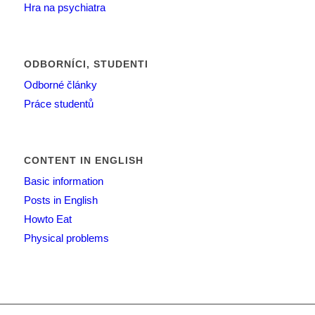
Hra na psychiatra
ODBORNÍCI, STUDENTI
Odborné články
Práce studentů
CONTENT IN ENGLISH
Basic information
Posts in English
Howto Eat
Physical problems