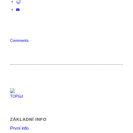
Comments
ZÁKLADNÍ INFO
První info