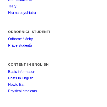
Testy
Hra na psychiatra
ODBORNÍCI, STUDENTI
Odborné články
Práce studentů
CONTENT IN ENGLISH
Basic information
Posts in English
Howto Eat
Physical problems