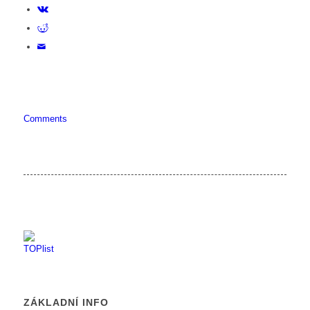
Comments
ZÁKLADNÍ INFO