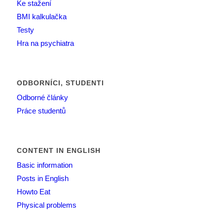
Ke stažení
BMI kalkulačka
Testy
Hra na psychiatra
ODBORNÍCI, STUDENTI
Odborné články
Práce studentů
CONTENT IN ENGLISH
Basic information
Posts in English
Howto Eat
Physical problems