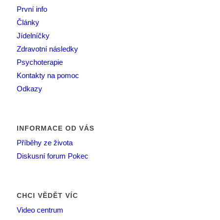
První info
Články
Jídelníčky
Zdravotní následky
Psychoterapie
Kontakty na pomoc
Odkazy
INFORMACE OD VÁS
Příběhy ze života
Diskusní forum Pokec
CHCI VĚDĚT VÍC
Video centrum