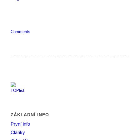
Comments
ZÁKLADNÍ INFO
První info
Články