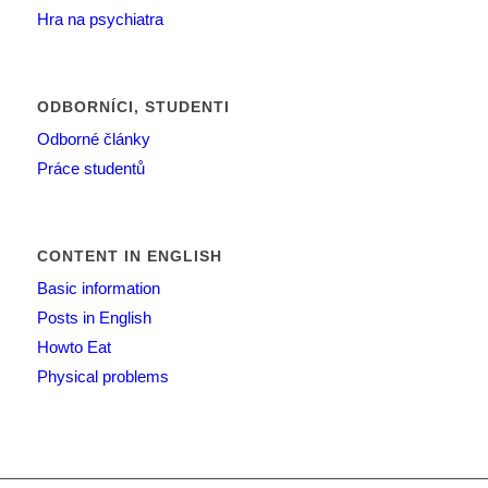
Hra na psychiatra
ODBORNÍCI, STUDENTI
Odborné články
Práce studentů
CONTENT IN ENGLISH
Basic information
Posts in English
Howto Eat
Physical problems