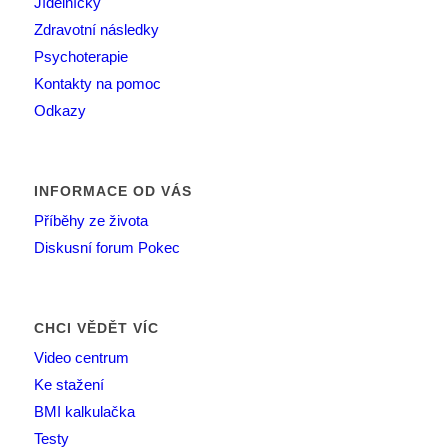
Jídelníčky
Zdravotní následky
Psychoterapie
Kontakty na pomoc
Odkazy
INFORMACE OD VÁS
Příběhy ze života
Diskusní forum Pokec
CHCI VĚDĚT VÍC
Video centrum
Ke stažení
BMI kalkulačka
Testy