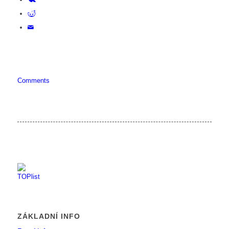
Comments
ZÁKLADNÍ INFO