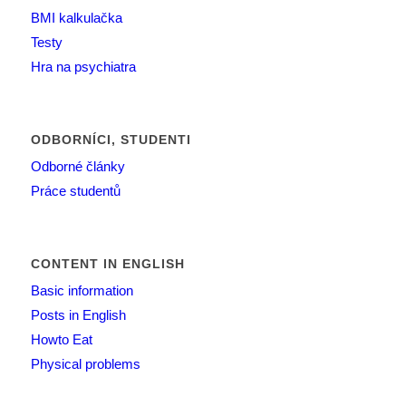
BMI kalkulačka
Testy
Hra na psychiatra
ODBORNÍCI, STUDENTI
Odborné články
Práce studentů
CONTENT IN ENGLISH
Basic information
Posts in English
Howto Eat
Physical problems